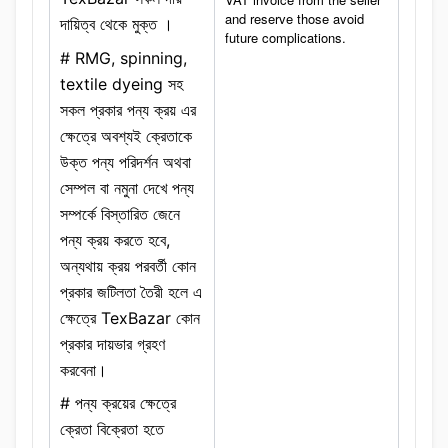
and reserve those avoid
দায়িত্ব থেকে মুক্ত ।
future complications.
# RMG, spinning,
textile dyeing সহ
সকল প্রকার পন্য ক্রয় এর
ক্ষেত্রে অবশ্যই ক্রেতাকে
উক্ত পন্য পরিদর্শন অথবা
সেম্পল বা নমুনা দেখে পন্য
সম্পর্কে বিস্তারিত জেনে
পন্য ক্রয় করতে হবে,
অন্যথায় ক্রয় পরবর্তী কোন
প্রকার জটিলতা তৈরী হলে এ
ক্ষেত্রে TexBazar কোন
প্রকার দায়ভার গ্রহণ
করবেনা।
# পন্য ক্রয়ের ক্ষেত্রে
ক্রেতা বিক্রেতা হতে